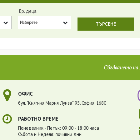
Бр. деца
ОФИС
бул. "Княгиня Мария Луиза" 95, София, 1680
РАБОТНО ВРЕМЕ
Понеделник - Петък: 09:00 - 18:00 часа
Събота и Неделя: почивни дни