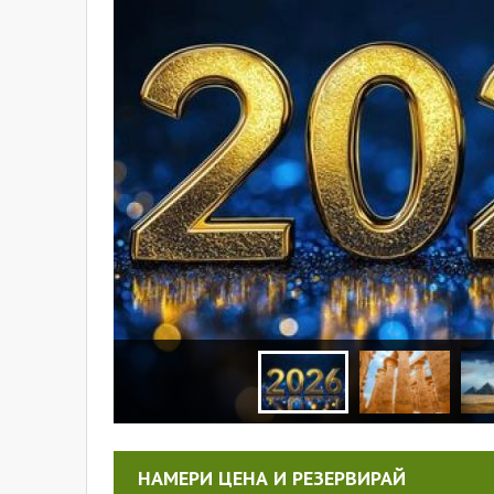
НАМЕРИ ЦЕНА И РЕЗЕРВИРАЙ