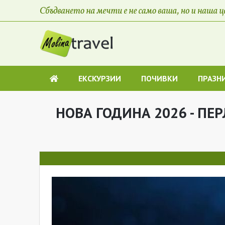
ЕКСКУРЗИИ
ПОЧИВКИ
ПРАЗН
НОВА ГОДИНА 2026 - ПЕ