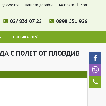
 документи
Банкови детайли
Контакти
Блог
02/ 831 07 25
0898 551 926
6
ЕКЗОТИКА 2026
АДА С ПОЛЕТ ОТ ПЛОВДИВ