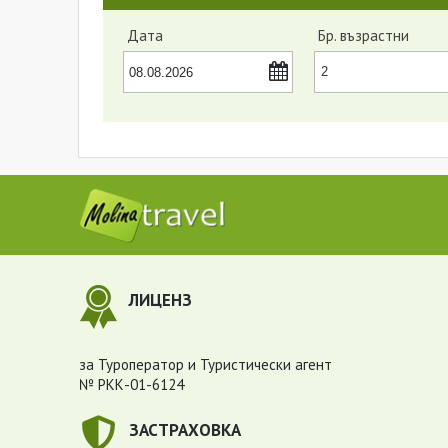
Дата
Бр. възрастни
ЛИЦЕНЗ
за Туроператор и Туристически агент
№ РКК-01-6124
ЗАСТРАХОВКА