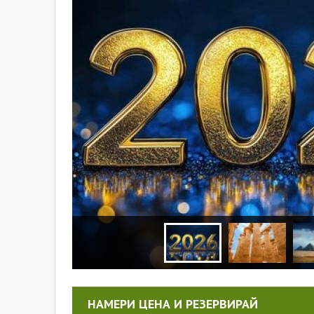
НАМЕРИ ЦЕНА И РЕЗЕРВИРАЙ