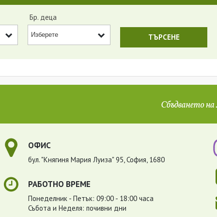
Бр. деца
ОФИС
бул. "Княгиня Мария Луиза" 95, София, 1680
РАБОТНО ВРЕМЕ
Понеделник - Петък: 09:00 - 18:00 часа
Събота и Неделя: почивни дни