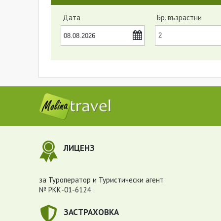
Дата
Бр. възрастни
ЛИЦЕНЗ
за Туроператор и Туристически агент
№ РКК-01-6124
ЗАСТРАХОВКА