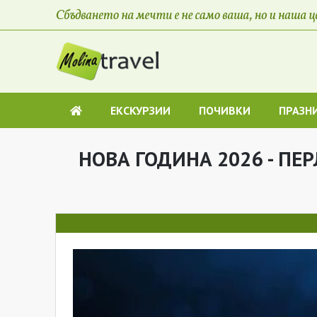
ЕКСКУРЗИИ
ПОЧИВКИ
ПРАЗН
НОВА ГОДИНА 2026 - ПЕ