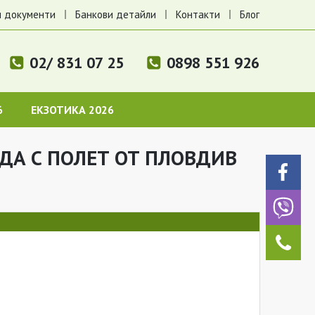
 документи
Банкови детайли
Контакти
Блог
02/ 831 07 25
0898 551 926
6
ЕКЗОТИКА 2026
АДА С ПОЛЕТ ОТ ПЛОВДИВ