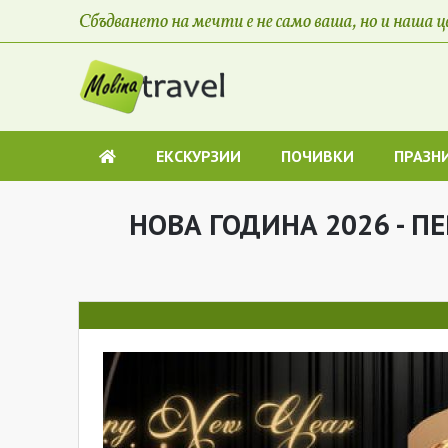
ЕКСКУРЗИИ
ПОЧИВКИ
ПРАЗН
НОВА ГОДИНА 2026 - П