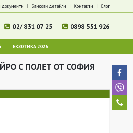
 документи
Банкови детайли
Контакти
Блог
02/ 831 07 25
0898 551 926
6
ЕКЗОТИКА 2026
АЙРО С ПОЛЕТ ОТ СОФИЯ