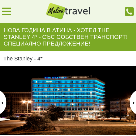
НОВА ГОДИНА В АТИНА - ХОТЕЛ THE
STANLEY 4* - СЪС СОБСТВЕН ТРАНСПОРТ!
СПЕЦИАЛНО ПРЕДЛОЖЕНИЕ!
The Stanley - 4*