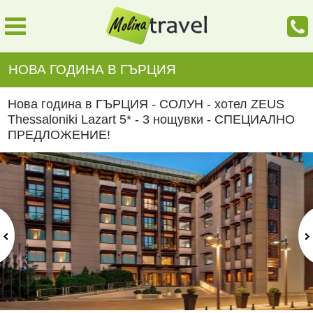
НОВА ГОДИНА В ГЪРЦИЯ
Нова година в ГЪРЦИЯ - СОЛУН - хотел ZEUS
Thessaloniki Lazart 5* - 3 нощувки - СПЕЦИАЛНО
ПРЕДЛОЖЕНИЕ!