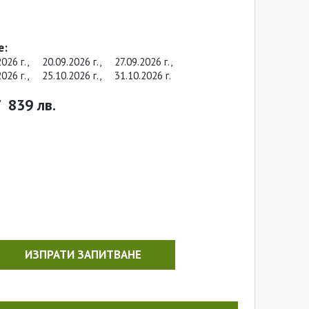
е:
2026 г.,
20.09.2026 г.,
27.09.2026 г.,
2026 г.,
25.10.2026 г.,
31.10.2026 г.
/
839 лв.
ИЗПРАТИ ЗАПИТВАНЕ