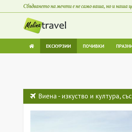
ЕКСКУРЗИИ
ПОЧИВКИ
ПРАЗН
Виена - изкуство и култура, с