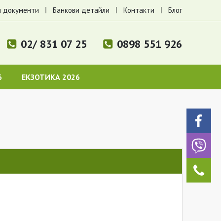
 документи
Банкови детайли
Контакти
Блог
02/ 831 07 25
0898 551 926
6
ЕКЗОТИКА 2026