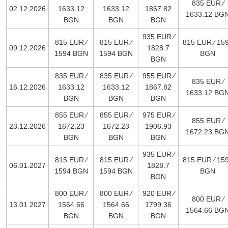
835 EUR ∕
02.12.2026
1633.12
1633.12
1867.82
1633.12 BG
BGN
BGN
BGN
935 EUR ∕
815 EUR ∕
815 EUR ∕
815 EUR ∕ 15
09.12.2026
1828.7
1594 BGN
1594 BGN
BGN
BGN
835 EUR ∕
835 EUR ∕
955 EUR ∕
835 EUR ∕
16.12.2026
1633.12
1633.12
1867.82
1633.12 BG
BGN
BGN
BGN
855 EUR ∕
855 EUR ∕
975 EUR ∕
855 EUR ∕
23.12.2026
1672.23
1672.23
1906.93
1672.23 BG
BGN
BGN
BGN
935 EUR ∕
815 EUR ∕
815 EUR ∕
815 EUR ∕ 15
06.01.2027
1828.7
1594 BGN
1594 BGN
BGN
BGN
800 EUR ∕
800 EUR ∕
920 EUR ∕
800 EUR ∕
13.01.2027
1564.66
1564.66
1799.36
1564.66 BG
BGN
BGN
BGN