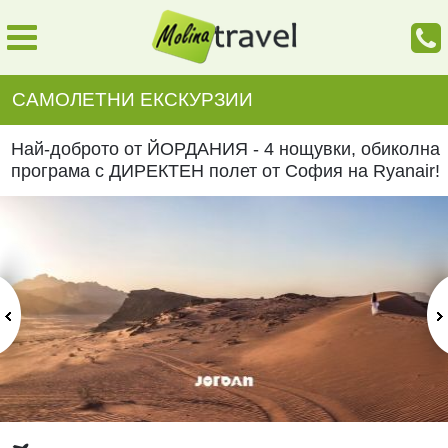
САМОЛЕТНИ ЕКСКУРЗИИ
Най-доброто от ЙОРДАНИЯ - 4 нощувки, обиколна
програма с ДИРЕКТЕН полет от София на Ryanair!