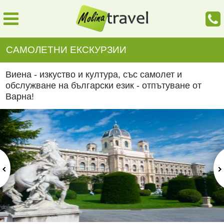
САМОЛЕТНИ ЕКСКУРЗИИ
Виена - изкуство и култура, със самолет и
обслужване на български език - отпътуване от
Варна!