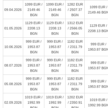
1099 EUR /
1099 EUR /
1282 EUR
1099 EUR /
09.04.2026
2149.46
2149.46
/ 2507.37
2149.46 BG
BGN
BGN
BGN
1129 EUR /
1129 EUR /
1312 EUR
1129 EUR /
01.05.2026
2208.13
2208.13
/ 2566.05
2208.13 BG
BGN
BGN
BGN
999 EUR /
999 EUR /
1182 EUR
999 EUR /
10.06.2026
1953.87
1953.87
/ 2311.79
1953.87 BG
BGN
BGN
BGN
999 EUR /
999 EUR /
1182 EUR
999 EUR /
08.07.2026
1953.87
1953.87
/ 2311.79
1953.87 BG
BGN
BGN
BGN
999 EUR /
999 EUR /
1182 EUR
999 EUR /
05.08.2026
1953.87
1953.87
/ 2311.79
1953.87 BG
BGN
BGN
BGN
1019 EUR /
1019 EUR /
1202 EUR
1019 EUR /
02.09.2026
1992.99
1992.99
/ 2350.91
1992.99 BG
BGN
BGN
BGN