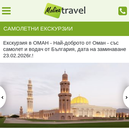
САМОЛЕТНИ ЕКСКУРЗИИ
Екскурзия в ОМАН - Най-доброто от Оман - със
самолет и водач от България, дата на заминаване
23.02.2026г.!