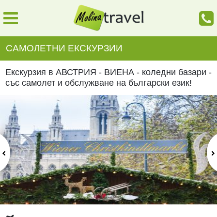
САМОЛЕТНИ ЕКСКУРЗИИ
Екскурзия в АВСТРИЯ - ВИЕНА - коледни базари -
със самолет и обслужване на български език!