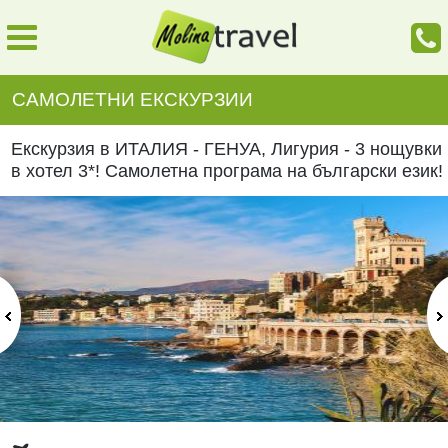
САМОЛЕТНИ ЕКСКУРЗИИ
Екскурзия в ИТАЛИЯ - ГЕНУА, Лигурия - 3 нощувки
в хотел 3*! Самолетна програма на български език!