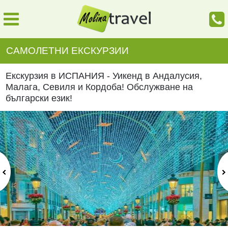
САМОЛЕТНИ ЕКСКУРЗИИ
Екскурзия в ИСПАНИЯ - Уикенд в Андалусия,
Малага, Севиля и Кордоба! Обслужване на
български език!