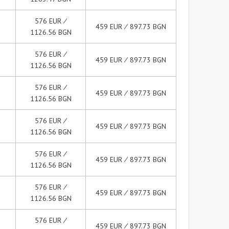
576 EUR ∕
459 EUR ∕ 897.73 BGN
1126.56 BGN
576 EUR ∕
459 EUR ∕ 897.73 BGN
1126.56 BGN
576 EUR ∕
459 EUR ∕ 897.73 BGN
1126.56 BGN
576 EUR ∕
459 EUR ∕ 897.73 BGN
1126.56 BGN
576 EUR ∕
459 EUR ∕ 897.73 BGN
1126.56 BGN
576 EUR ∕
459 EUR ∕ 897.73 BGN
1126.56 BGN
576 EUR ∕
459 EUR ∕ 897.73 BGN