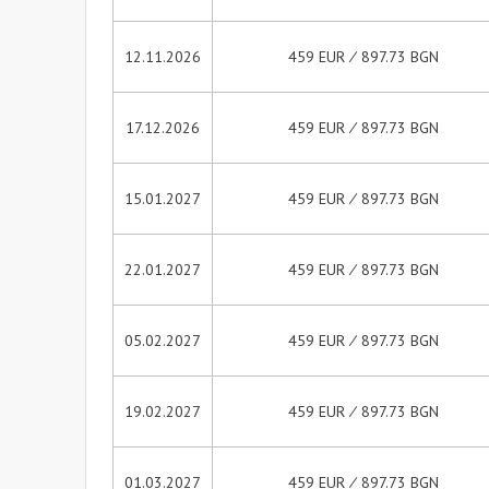
12.11.2026
459 EUR ∕ 897.73 BGN
17.12.2026
459 EUR ∕ 897.73 BGN
15.01.2027
459 EUR ∕ 897.73 BGN
22.01.2027
459 EUR ∕ 897.73 BGN
05.02.2027
459 EUR ∕ 897.73 BGN
19.02.2027
459 EUR ∕ 897.73 BGN
01.03.2027
459 EUR ∕ 897.73 BGN