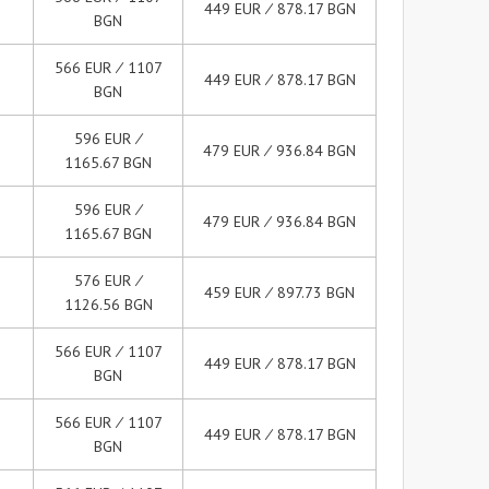
449 EUR ∕ 878.17 BGN
BGN
566 EUR ∕ 1107
449 EUR ∕ 878.17 BGN
BGN
596 EUR ∕
479 EUR ∕ 936.84 BGN
1165.67 BGN
596 EUR ∕
479 EUR ∕ 936.84 BGN
1165.67 BGN
576 EUR ∕
459 EUR ∕ 897.73 BGN
1126.56 BGN
566 EUR ∕ 1107
449 EUR ∕ 878.17 BGN
BGN
566 EUR ∕ 1107
449 EUR ∕ 878.17 BGN
BGN