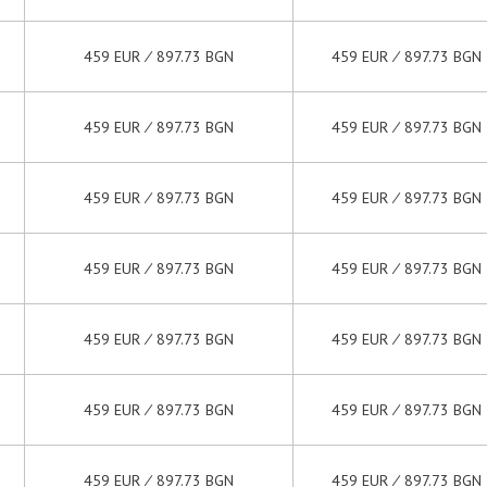
459 EUR ∕ 897.73 BGN
459 EUR ∕ 897.73 BGN
459 EUR ∕ 897.73 BGN
459 EUR ∕ 897.73 BGN
459 EUR ∕ 897.73 BGN
459 EUR ∕ 897.73 BGN
459 EUR ∕ 897.73 BGN
459 EUR ∕ 897.73 BGN
459 EUR ∕ 897.73 BGN
459 EUR ∕ 897.73 BGN
459 EUR ∕ 897.73 BGN
459 EUR ∕ 897.73 BGN
459 EUR ∕ 897.73 BGN
459 EUR ∕ 897.73 BGN