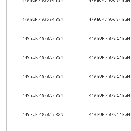
479 EUR ∕ 936.84 BGN
479 EUR ∕ 936.84 BGN
479 EUR ∕ 936.84 BGN
479 EUR ∕ 936.84 BGN
449 EUR ∕ 878.17 BGN
449 EUR ∕ 878.17 BGN
449 EUR ∕ 878.17 BGN
449 EUR ∕ 878.17 BGN
449 EUR ∕ 878.17 BGN
449 EUR ∕ 878.17 BGN
449 EUR ∕ 878.17 BGN
449 EUR ∕ 878.17 BGN
449 EUR ∕ 878.17 BGN
449 EUR ∕ 878.17 BGN