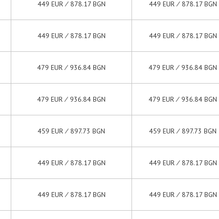
449 EUR ∕ 878.17 BGN
449 EUR ∕ 878.17 BGN
449 EUR ∕ 878.17 BGN
449 EUR ∕ 878.17 BGN
479 EUR ∕ 936.84 BGN
479 EUR ∕ 936.84 BGN
479 EUR ∕ 936.84 BGN
479 EUR ∕ 936.84 BGN
459 EUR ∕ 897.73 BGN
459 EUR ∕ 897.73 BGN
449 EUR ∕ 878.17 BGN
449 EUR ∕ 878.17 BGN
449 EUR ∕ 878.17 BGN
449 EUR ∕ 878.17 BGN