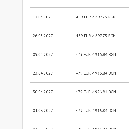
12.03.2027
459 EUR ∕ 897.73 BGN
26.03.2027
459 EUR ∕ 897.73 BGN
09.04.2027
479 EUR ∕ 936.84 BGN
23.04.2027
479 EUR ∕ 936.84 BGN
30.04.2027
479 EUR ∕ 936.84 BGN
01.05.2027
479 EUR ∕ 936.84 BGN