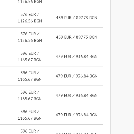
1126.56 BGN
576 EUR ∕
459 EUR ∕ 897.73 BGN
1126.56 BGN
576 EUR ∕
459 EUR ∕ 897.73 BGN
1126.56 BGN
596 EUR ∕
479 EUR ∕ 936.84 BGN
1165.67 BGN
596 EUR ∕
479 EUR ∕ 936.84 BGN
1165.67 BGN
596 EUR ∕
479 EUR ∕ 936.84 BGN
1165.67 BGN
596 EUR ∕
479 EUR ∕ 936.84 BGN
1165.67 BGN
596 EUR ∕