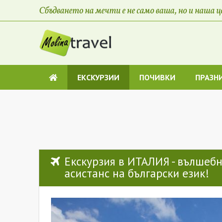
ЕКСКУРЗИИ
ПОЧИВКИ
ПРАЗН
Екскурзия в ИТАЛИЯ - вълшебни
асистанс на български език!