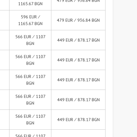
479 EUR ∕ 936.84 BGN
1165.67 BGN
596 EUR ∕
479 EUR ∕ 936.84 BGN
1165.67 BGN
566 EUR ∕ 1107
449 EUR ∕ 878.17 BGN
BGN
566 EUR ∕ 1107
449 EUR ∕ 878.17 BGN
BGN
566 EUR ∕ 1107
449 EUR ∕ 878.17 BGN
BGN
566 EUR ∕ 1107
449 EUR ∕ 878.17 BGN
BGN
566 EUR ∕ 1107
449 EUR ∕ 878.17 BGN
BGN
566 EUR ∕ 1107