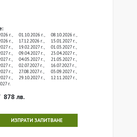
е:
2026 г.,
01.10.2026 г.,
08.10.2026 г.,
2026 г.,
17.12.2026 г.,
15.01.2027 г.,
2027 г.,
19.02.2027 г.,
01.03.2027 г.,
2027 г.,
09.04.2027 г.,
23.04.2027 г.,
2027 г.,
04.05.2027 г.,
21.05.2027 г.,
2027 г.,
02.07.2027 г.,
16.07.2027 г.,
2027 г.,
27.08.2027 г.,
03.09.2027 г.,
2027 г.,
29.10.2027 г.,
12.11.2027 г.,
027 г.
/
878 лв.
ИЗПРАТИ ЗАПИТВАНЕ