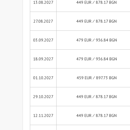
13.08.2027
449 EUR ∕ 878.17 BGN
27.08.2027
449 EUR ∕ 878.17 BGN
03.09.2027
479 EUR ∕ 936.84 BGN
18.09.2027
479 EUR ∕ 936.84 BGN
01.10.2027
459 EUR ∕ 897.73 BGN
29.10.2027
449 EUR ∕ 878.17 BGN
12.11.2027
449 EUR ∕ 878.17 BGN