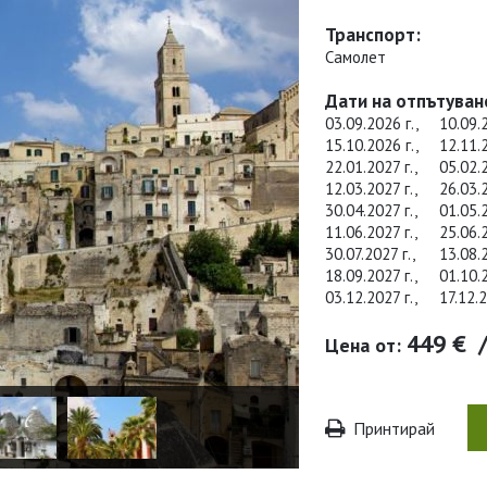
Транспорт:
Самолет
Дати на отпътуван
03.09.2026 г.,
10.09.
15.10.2026 г.,
12.11.
22.01.2027 г.,
05.02.
12.03.2027 г.,
26.03.
30.04.2027 г.,
01.05.
11.06.2027 г.,
25.06.
30.07.2027 г.,
13.08.
18.09.2027 г.,
01.10.
03.12.2027 г.,
17.12.2
449 €
Цена от:
Принтирай