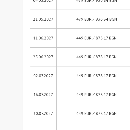
04.05.2027
479 EUR ∕ 936.84 BGN
21.05.2027
479 EUR ∕ 936.84 BGN
11.06.2027
449 EUR ∕ 878.17 BGN
25.06.2027
449 EUR ∕ 878.17 BGN
02.07.2027
449 EUR ∕ 878.17 BGN
16.07.2027
449 EUR ∕ 878.17 BGN
30.07.2027
449 EUR ∕ 878.17 BGN