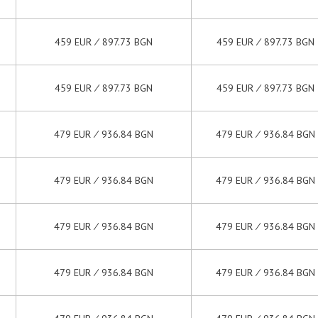
459 EUR ∕ 897.73 BGN
459 EUR ∕ 897.73 BGN
459 EUR ∕ 897.73 BGN
459 EUR ∕ 897.73 BGN
479 EUR ∕ 936.84 BGN
479 EUR ∕ 936.84 BGN
479 EUR ∕ 936.84 BGN
479 EUR ∕ 936.84 BGN
479 EUR ∕ 936.84 BGN
479 EUR ∕ 936.84 BGN
479 EUR ∕ 936.84 BGN
479 EUR ∕ 936.84 BGN