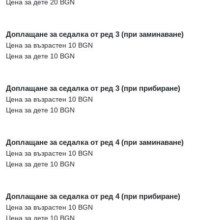
Цена за дете 20 BGN
Доплащане за седалка от ред 3 (при заминаване)
Цена за възрастен 10 BGN
Цена за дете 10 BGN
Доплащане за седалка от ред 3 (при прибиране)
Цена за възрастен 10 BGN
Цена за дете 10 BGN
Доплащане за седалка от ред 4 (при заминаване)
Цена за възрастен 10 BGN
Цена за дете 10 BGN
Доплащане за седалка от ред 4 (при прибиране)
Цена за възрастен 10 BGN
Цена за дете 10 BGN