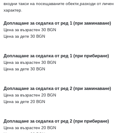
входни такси на посещаваните обекти,разходи от личен
характер.
Доплащане за седалка от ред 1 (при заминаване)
Цена за възрастен 30 BGN
Цена за дете 30 BGN
Доплащане за седалка от ред 1 (при прибиране)
Цена за възрастен 30 BGN
Цена за дете 30 BGN
Доплащане за седалка от ред 2 (при заминаване)
Цена за възрастен 20 BGN
Цена за дете 20 BGN
Доплащане за седалка от ред 2 (при прибиране)
Цена за възрастен 20 BGN