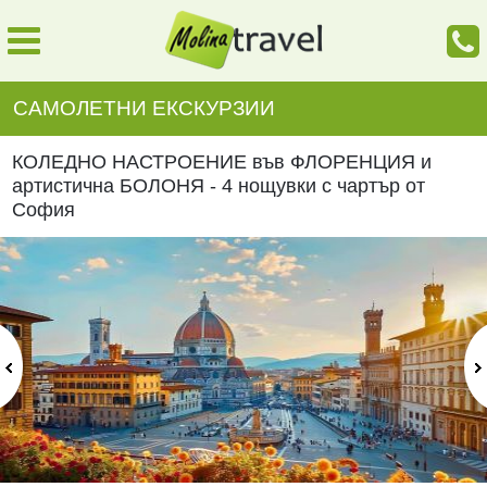
САМОЛЕТНИ ЕКСКУРЗИИ
КОЛЕДНО НАСТРОЕНИЕ във ФЛОРЕНЦИЯ и
артистична БОЛОНЯ - 4 нощувки с чартър от
София