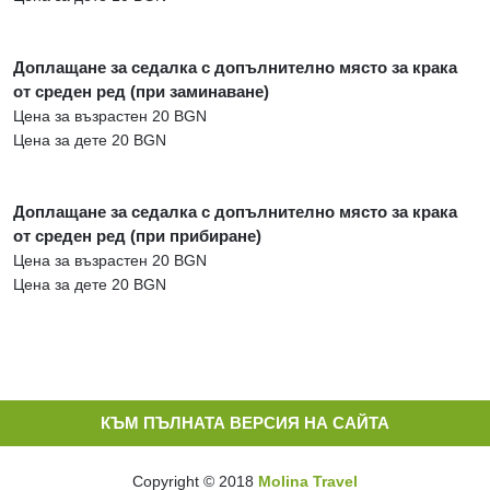
Доплащане за седалка с допълнително място за крака
от среден ред (при заминаване)
Цена за възрастен 20 BGN
Цена за дете 20 BGN
Доплащане за седалка с допълнително място за крака
от среден ред (при прибиране)
Цена за възрастен 20 BGN
Цена за дете 20 BGN
КЪМ ПЪЛНАТА ВЕРСИЯ НА САЙТА
Copyright © 2018
Molina Travel