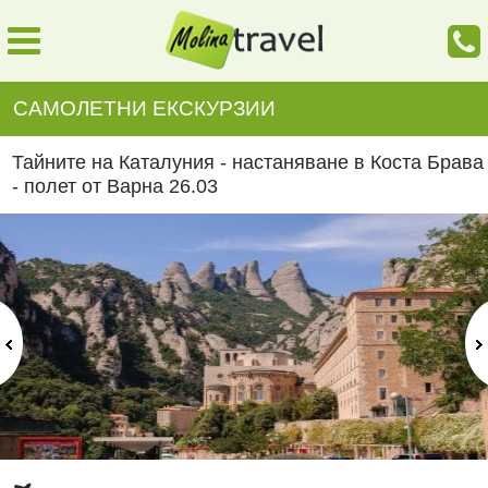
САМОЛЕТНИ ЕКСКУРЗИИ
Тайните на Каталуния - настаняване в Коста Брава
- полет от Варна 26.03