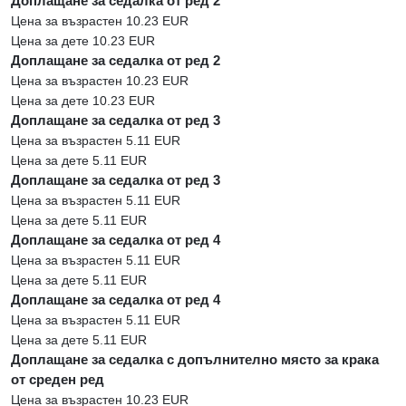
Доплащане за седалка от ред 2
Цена за възрастен 10.23 EUR
Цена за дете 10.23 EUR
Доплащане за седалка от ред 2
Цена за възрастен 10.23 EUR
Цена за дете 10.23 EUR
Доплащане за седалка от ред 3
Цена за възрастен 5.11 EUR
Цена за дете 5.11 EUR
Доплащане за седалка от ред 3
Цена за възрастен 5.11 EUR
Цена за дете 5.11 EUR
Доплащане за седалка от ред 4
Цена за възрастен 5.11 EUR
Цена за дете 5.11 EUR
Доплащане за седалка от ред 4
Цена за възрастен 5.11 EUR
Цена за дете 5.11 EUR
Доплащане за седалка с допълнително място за крака
от среден ред
Цена за възрастен 10.23 EUR