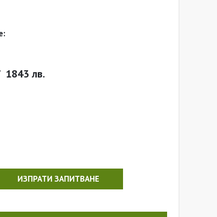
е:
/
1843 лв.
ИЗПРАТИ ЗАПИТВАНЕ