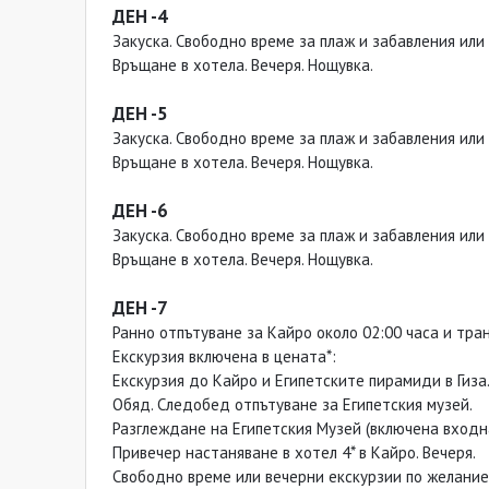
ДЕН -4
Закуска. Свободно време за плаж и забавления или
Връщане в хотела. Вечеря. Нощувка.
ДЕН -5
Закуска. Свободно време за плаж и забавления или
Връщане в хотела. Вечеря. Нощувка.
ДЕН -6
Закуска. Свободно време за плаж и забавления или
Връщане в хотела. Вечеря. Нощувка.
ДЕН -7
Ранно отпътуване за Кайро около 02:00 часа и тра
Екскурзия включена в цената*:
Екскурзия до Кайро и Египетските пирамиди в Гиза
Обяд. Следобед отпътуване за Египетския музей.
Разглеждане на Египетския Музей (включена входна
Привечер настаняване в хотел 4* в Кайро. Вечеря.
Свободно време или вечерни екскурзии по желание