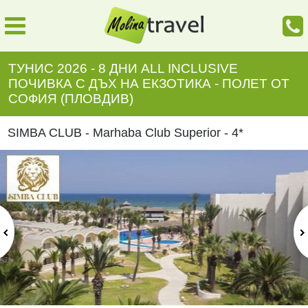
ТУНИС 2026 - 8 ДНИ ALL INCLUSIVE
ПОЧИВКА С ДЪХ НА ЕКЗОТИКА - ПОЛЕТ ОТ
СОФИЯ (ПЛОВДИВ)
SIMBA CLUB - Marhaba Club Superior - 4*