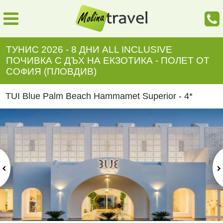
ТУНИС 2026 - 8 ДНИ ALL INCLUSIVE
ПОЧИВКА С ДЪХ НА ЕКЗОТИКА - ПОЛЕТ ОТ
СОФИЯ (ПЛОВДИВ)
TUI Blue Palm Beach Hammamet Superior - 4*