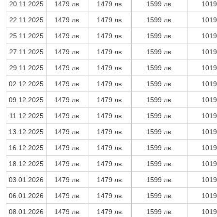
20.11.2025
1479 лв.
1479 лв.
1599 лв.
1019
22.11.2025
1479 лв.
1479 лв.
1599 лв.
1019
25.11.2025
1479 лв.
1479 лв.
1599 лв.
1019
27.11.2025
1479 лв.
1479 лв.
1599 лв.
1019
29.11.2025
1479 лв.
1479 лв.
1599 лв.
1019
02.12.2025
1479 лв.
1479 лв.
1599 лв.
1019
09.12.2025
1479 лв.
1479 лв.
1599 лв.
1019
11.12.2025
1479 лв.
1479 лв.
1599 лв.
1019
13.12.2025
1479 лв.
1479 лв.
1599 лв.
1019
16.12.2025
1479 лв.
1479 лв.
1599 лв.
1019
18.12.2025
1479 лв.
1479 лв.
1599 лв.
1019
03.01.2026
1479 лв.
1479 лв.
1599 лв.
1019
06.01.2026
1479 лв.
1479 лв.
1599 лв.
1019
08.01.2026
1479 лв.
1479 лв.
1599 лв.
1019