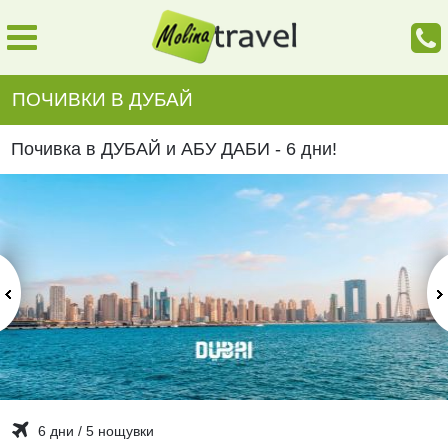
ПОЧИВКИ В ДУБАЙ
Почивка в ДУБАЙ и АБУ ДАБИ - 6 дни!
6 дни / 5 нощувки