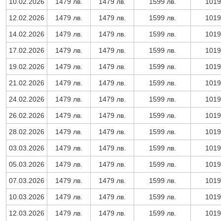
10.02.2026
1479 лв.
1479 лв.
1599 лв.
1019
12.02.2026
1479 лв.
1479 лв.
1599 лв.
1019
14.02.2026
1479 лв.
1479 лв.
1599 лв.
1019
17.02.2026
1479 лв.
1479 лв.
1599 лв.
1019
19.02.2026
1479 лв.
1479 лв.
1599 лв.
1019
21.02.2026
1479 лв.
1479 лв.
1599 лв.
1019
24.02.2026
1479 лв.
1479 лв.
1599 лв.
1019
26.02.2026
1479 лв.
1479 лв.
1599 лв.
1019
28.02.2026
1479 лв.
1479 лв.
1599 лв.
1019
03.03.2026
1479 лв.
1479 лв.
1599 лв.
1019
05.03.2026
1479 лв.
1479 лв.
1599 лв.
1019
07.03.2026
1479 лв.
1479 лв.
1599 лв.
1019
10.03.2026
1479 лв.
1479 лв.
1599 лв.
1019
12.03.2026
1479 лв.
1479 лв.
1599 лв.
1019