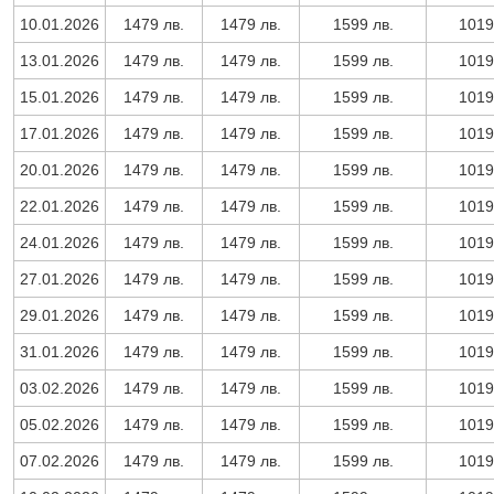
10.01.2026
1479 лв.
1479 лв.
1599 лв.
1019
13.01.2026
1479 лв.
1479 лв.
1599 лв.
1019
15.01.2026
1479 лв.
1479 лв.
1599 лв.
1019
17.01.2026
1479 лв.
1479 лв.
1599 лв.
1019
20.01.2026
1479 лв.
1479 лв.
1599 лв.
1019
22.01.2026
1479 лв.
1479 лв.
1599 лв.
1019
24.01.2026
1479 лв.
1479 лв.
1599 лв.
1019
27.01.2026
1479 лв.
1479 лв.
1599 лв.
1019
29.01.2026
1479 лв.
1479 лв.
1599 лв.
1019
31.01.2026
1479 лв.
1479 лв.
1599 лв.
1019
03.02.2026
1479 лв.
1479 лв.
1599 лв.
1019
05.02.2026
1479 лв.
1479 лв.
1599 лв.
1019
07.02.2026
1479 лв.
1479 лв.
1599 лв.
1019