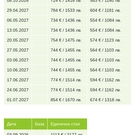
08.10.2026
724 € / 1416 лв.
583 € / 1140 лв.
29.04.2027
784 € / 1533 лв.
604 € / 1181 лв.
06.05.2027
734 € / 1436 лв.
554 € / 1084 лв.
13.05.2027
734 € / 1436 лв.
554 € / 1084 лв.
20.05.2027
754 € / 1475 лв.
574 € / 1123 лв.
27.05.2027
744 € / 1455 лв.
564 € / 1103 лв.
03.06.2027
744 € / 1455 лв.
564 € / 1103 лв.
10.06.2027
744 € / 1455 лв.
564 € / 1103 лв.
17.06.2027
774 € / 1514 лв.
594 € / 1162 лв.
24.06.2027
774 € / 1514 лв.
594 € / 1162 лв.
01.07.2027
854 € / 1670 лв.
674 € / 1318 лв.
Дата
База
Единична стая
03.09.2026
1113 € / 2177 лв.