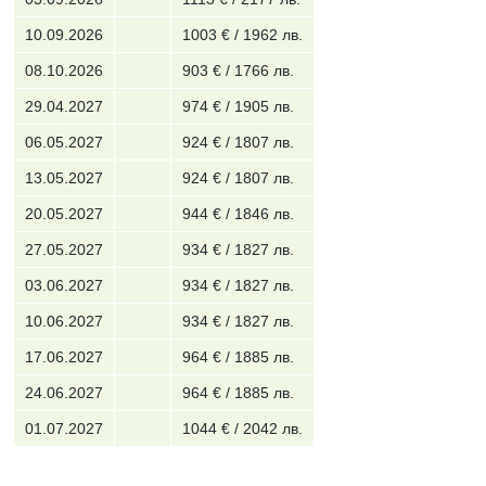
10.09.2026
1003 € / 1962 лв.
08.10.2026
903 € / 1766 лв.
29.04.2027
974 € / 1905 лв.
06.05.2027
924 € / 1807 лв.
13.05.2027
924 € / 1807 лв.
20.05.2027
944 € / 1846 лв.
27.05.2027
934 € / 1827 лв.
03.06.2027
934 € / 1827 лв.
10.06.2027
934 € / 1827 лв.
17.06.2027
964 € / 1885 лв.
24.06.2027
964 € / 1885 лв.
01.07.2027
1044 € / 2042 лв.