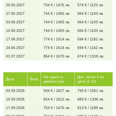
20.05.2027
754 € / 1475 лв.
574 € / 1123 лв.
27.05.2027
744 € / 1455 лв.
564 € / 1103 лв.
03.06.2027
744 € / 1455 лв.
564 € / 1103 лв.
10.06.2027
744 € / 1455 лв.
564 € / 1103 лв.
17.06.2027
774 € / 1514 лв.
594 € / 1162 лв.
24.06.2027
774 € / 1514 лв.
594 € / 1162 лв.
01.07.2027
854 € / 1670 лв.
674 € / 1318 лв.
На турист в
Доп. легло 1-во
Дата
База
двойна стая
дете (2-12)
03.09.2026
934 € / 1827 лв.
793 € / 1551 лв.
10.09.2026
824 € / 1612 лв.
683 € / 1336 лв.
17.09.2026
754 € / 1475 лв.
613 € / 1199 лв.