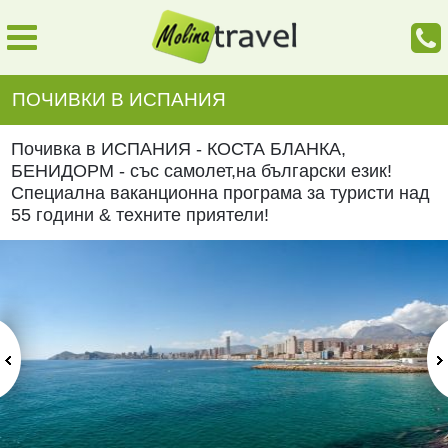
ПОЧИВКИ В ИСПАНИЯ
Почивка в ИСПАНИЯ - КОСТА БЛАНКА,
БЕНИДОРМ - със самолет,на български език!
Специална ваканционна програма за туристи над
55 години & техните приятели!