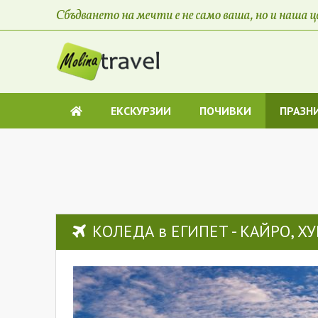
ЕКСКУРЗИИ
ПОЧИВКИ
ПРАЗН
КОЛЕДА в ЕГИПЕТ - КАЙРО, ХУР