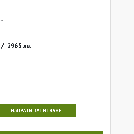
е:
/
2965 лв.
ИЗПРАТИ ЗАПИТВАНЕ