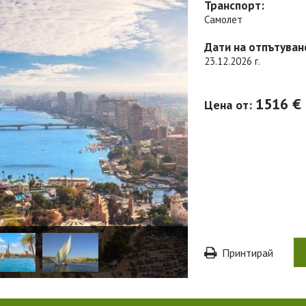
Транспорт:
Самолет
Дати на отпътуван
23.12.2026 г.
1516 €
Цена от:
Принтирай