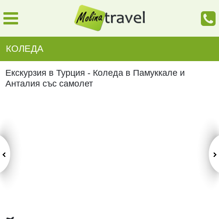
КОЛЕДА
Екскурзия в Турция - Коледа в Памуккале и
Анталия със самолет