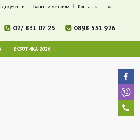
 документи
Банкови детайли
Контакти
Блог
02/ 831 07 25
0898 551 926
6
ЕКЗОТИКА 2026