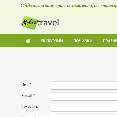
ЕКСКУРЗИИ
ПОЧИВКИ
ПРАЗН
Име:*
E-mail:*
Телефон: