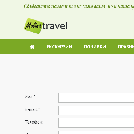
ЕКСКУРЗИИ
ПОЧИВКИ
ПРАЗН
Име:*
E-mail:*
Телефон: