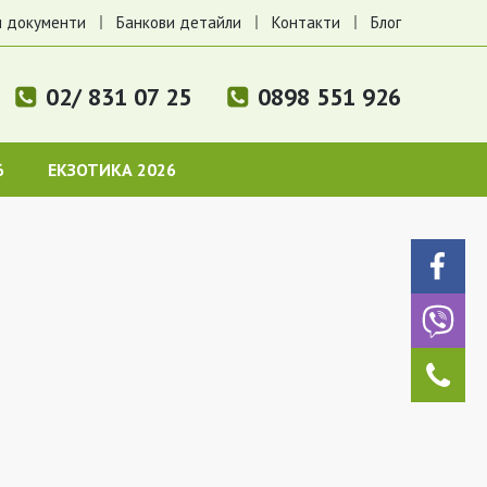
 документи
Банкови детайли
Контакти
Блог
02/ 831 07 25
0898 551 926
6
ЕКЗОТИКА 2026