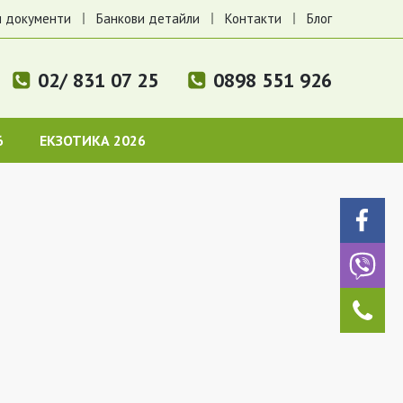
 документи
Банкови детайли
Контакти
Блог
02/ 831 07 25
0898 551 926
6
ЕКЗОТИКА 2026