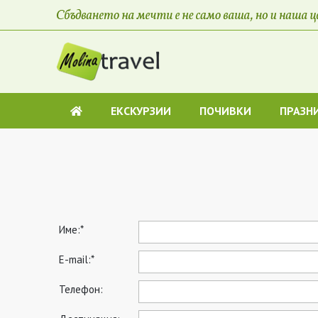
ЕКСКУРЗИИ
ПОЧИВКИ
ПРАЗН
Име:*
E-mail:*
Телефон: