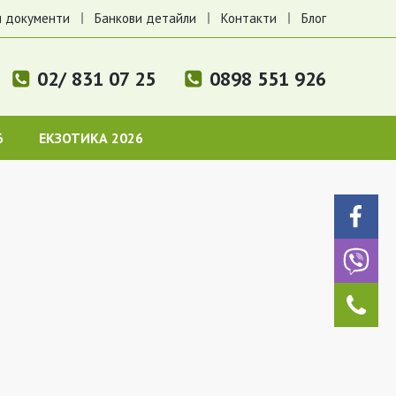
 документи
Банкови детайли
Контакти
Блог
02/ 831 07 25
0898 551 926
6
ЕКЗОТИКА 2026