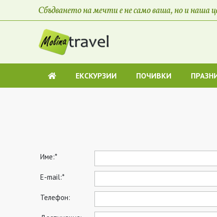
ЕКСКУРЗИИ
ПОЧИВКИ
ПРАЗН
Име:*
E-mail:*
Телефон: