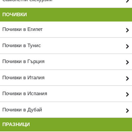
ПОЧИВКИ
Почивки в Египет
Почивки в Тунис
Почивки в Гърция
Почивки в Италия
Почивки в Испания
Почивки в Дубай
ПРАЗНИЦИ