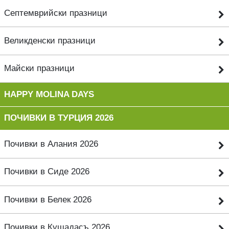
Септемврийски празници
Великденски празници
Майски празници
HAPPY MOLINA DAYS
ПОЧИВКИ В ТУРЦИЯ 2026
Почивки в Алания 2026
Почивки в Сиде 2026
Почивки в Белек 2026
Почивки в Кушадасъ 2026