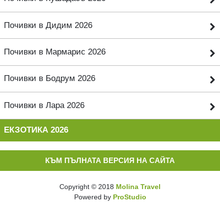
Почивки в Дидим 2026
Почивки в Мармарис 2026
Почивки в Бодрум 2026
Почивки в Лара 2026
ЕКЗОТИКА 2026
КЪМ ПЪЛНАТА ВЕРСИЯ НА САЙТА
Copyright © 2018
Molina Travel
Powered by
ProStudio