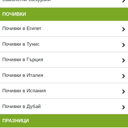
ПОЧИВКИ
Почивки в Египет
Почивки в Тунис
Почивки в Гърция
Почивки в Италия
Почивки в Испания
Почивки в Дубай
ПРАЗНИЦИ