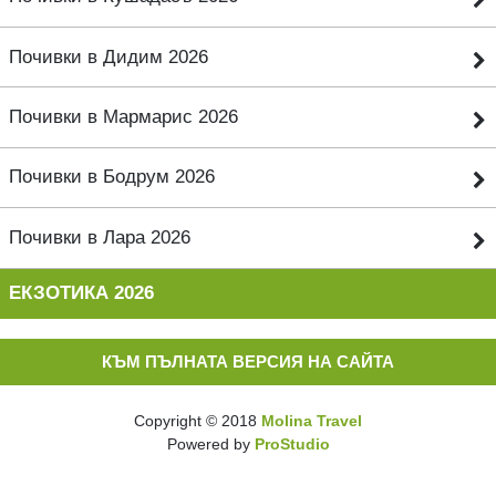
Почивки в Дидим 2026
Почивки в Мармарис 2026
Почивки в Бодрум 2026
Почивки в Лара 2026
ЕКЗОТИКА 2026
КЪМ ПЪЛНАТА ВЕРСИЯ НА САЙТА
Copyright © 2018
Molina Travel
Powered by
ProStudio