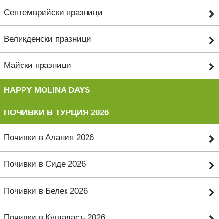
Септемврийски празници
Великденски празници
Майски празници
HAPPY MOLINA DAYS
ПОЧИВКИ В ТУРЦИЯ 2026
Почивки в Алания 2026
Почивки в Сиде 2026
Почивки в Белек 2026
Почивки в Кушадасъ 2026